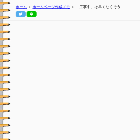
ホーム
＞
ホームページ作成メモ
＞ 「工事中」は早くなくそう