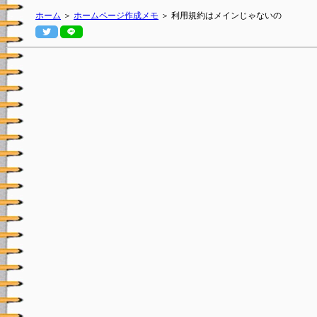
ホーム
＞
ホームページ作成メモ
＞ 利用規約はメインじゃないの