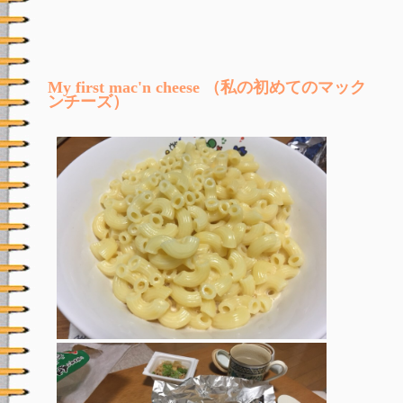
My first mac'n cheese （私の初めてのマック
ンチーズ）