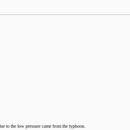
 due to the low pressure came from the typhoon.