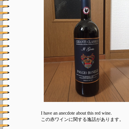
I have an anecdote about this red wine.
この赤ワインに関する逸話があります。