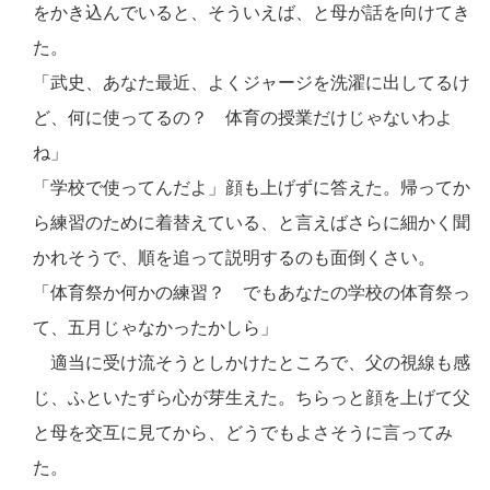
をかき込んでいると、そういえば、と母が話を向けてき
た。
「武史、あなた最近、よくジャージを洗濯に出してるけ
ど、何に使ってるの？ 体育の授業だけじゃないわよ
ね」
「学校で使ってんだよ」顔も上げずに答えた。帰ってか
ら練習のために着替えている、と言えばさらに細かく聞
かれそうで、順を追って説明するのも面倒くさい。
「体育祭か何かの練習？ でもあなたの学校の体育祭っ
て、五月じゃなかったかしら」
適当に受け流そうとしかけたところで、父の視線も感
じ、ふといたずら心が芽生えた。ちらっと顔を上げて父
と母を交互に見てから、どうでもよさそうに言ってみ
た。